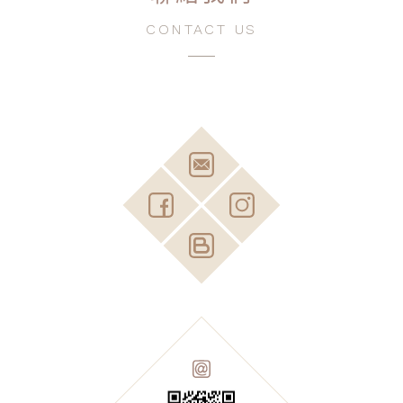
CONTACT US